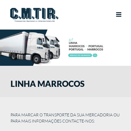
Skip
to
content
LINHA MARROCOS
PARA MARCAR O TRANSPORTE DA SUA MERCADORIA OU
PARA MAIS INFORMAÇÕES CONTACTE-NOS: